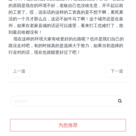
的原因是现在的环境不好，老板自己也没啥生意，开不起以前
的工资了。哎，说实话的这样的工资真的是不想干啊，累死累
活的一个月才那么点，这还不如牛马了啊！这个城市还是在泉
州，如果在老家县城的话还可以接受，看来打工也难打了，熬
到最后啥都没有！
现在这样的环境大家有啥更好的出路呢？也许是我们自己的
路没走对吧，有的时候真的是选择大于努力，如果当初选择的
行业对的话，现在也就能更好过了吧！
上一篇
下一篇
为您推荐