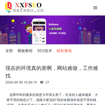
全部
模板教程
SEO技术
站长资讯
现在的环境真的差啊，网站难做，工作难
找
2026-04-30 10:26:19
27
这两年听的最多的就是大环境太差了，失业的人越来越多，大
家手里的钱也少了。就跟大家说的“现在啥都涨价就是手里的钱
没涨”，这真的是太让人难过了！现在站长的环境也差，要搜点