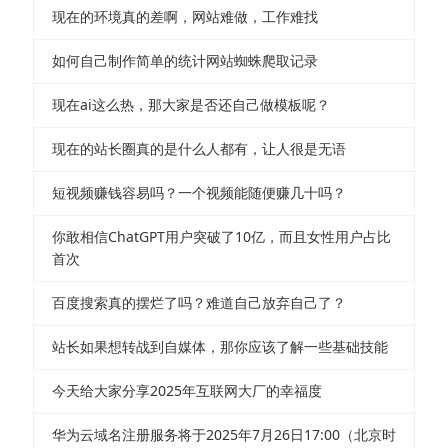
现在的环境真的差啊，网站难做，工作难找
如何自己制作简单的统计网站蜘蛛爬取记录
现在ai这么热，那大家是否还自己做模板呢？
现在的站长圈真的是什么人都有，让人很是无语
短视频赚钱容易吗？一个视频能随便赚几十吗？
你敢相信ChatGPT用户突破了10亿，而且女性用户占比
首次
百度搜索真的摆烂了吗？难道自己放弃自己了？
站长如果想转战到自媒体，那你应该了解一些基础技能
今天给大家分享2025年互联网大厂的幸福度
华为云域名注册服务将于2025年7月26日17:00（北京时