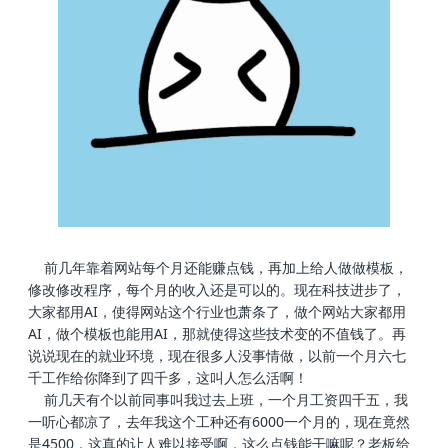
前几年靠着网站每个月还能赚点钱，再加上给人做做模板，
修改修改程序，每个月的收入还是可以的。现在科技进步了，
大家都用AI，使得网站这个行业也萧条了，做个网站大家都用
AI，做个模板也能用AI，那就使得这些技术变的不值钱了。再
说说现在的就业环境，现在很多人没事情做，以前一个月六七
千工作给你降到了四千多，这叫人怎么活啊！
前几天有个以前同事叫我过去上班，一个月工资四千五，我
一听心都凉了，去年我这个工种还有6000一个月的，现在竟然
是4500，这真的让人难以接受啊，这么点钱能干嘛呢？老板给