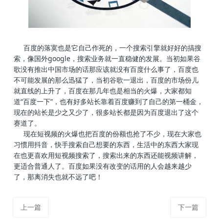
百度的落寞也是它自己作死的，一个搜索引擎就好好的搞搜
索，像国外google，搜索业务就一直稳健的发展。当初如果谷
歌没有推出中国市场的话那应该就没有百度什么事了，百度也
不可能发展的那么迅猛了，当初谷歌一退出，百度的市场份儿
就直线的上升了，百度在那几年也是相当的火爆，大家都知
道“百度一下”，也有好多站长靠着百度赚到了自己的第一桶金，
现在的站长是少之又少了，很多站长都是因为百度退出了这个
赛道了。
现在短视频的火爆也把百度的份额也抢了不少，现在大家也
习惯用抖音，快手搜索自己想要的东西，生活中的东西大家现
在也更喜欢用短视频搜索了，搜索出来的东西还能视频讲解，
更适合普通人了。百度如果没有改变的话用的人会越来越少
了，那离消失也就不远了吧！
上一篇
下一篇