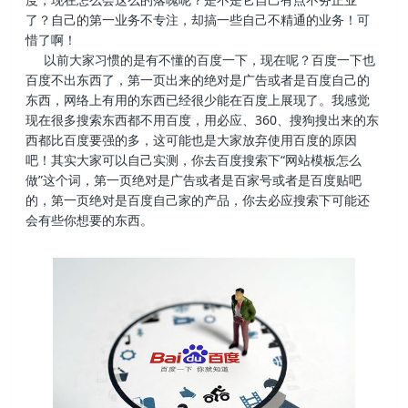
了？自己的第一业务不专注，却搞一些自己不精通的业务！可
惜了啊！
以前大家习惯的是有不懂的百度一下，现在呢？百度一下也
百度不出东西了，第一页出来的绝对是广告或者是百度自己的
东西，网络上有用的东西已经很少能在百度上展现了。我感觉
现在很多搜索东西都不用百度，用必应、360、搜狗搜出来的东
西都比百度要强的多，这可能也是大家放弃使用百度的原因
吧！其实大家可以自己实测，你去百度搜索下“网站模板怎么
做”这个词，第一页绝对是广告或者是百家号或者是百度贴吧
的，第一页绝对是百度自己家的产品，你去必应搜索下可能还
会有些你想要的东西。