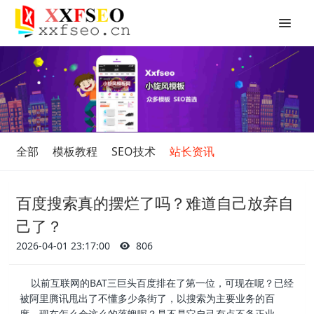
全部
模板教程
SEO技术
站长资讯
百度搜索真的摆烂了吗？难道自己放弃自
己了？
2026-04-01 23:17:00
806
以前互联网的BAT三巨头百度排在了第一位，可现在呢？已经
被阿里腾讯甩出了不懂多少条街了，以搜索为主要业务的百
度，现在怎么会这么的落魄呢？是不是它自己有点不务正业