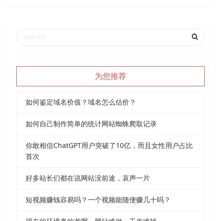
为您推荐
如何鉴定域名价值？域名怎么估价？
如何自己制作简单的统计网站蜘蛛爬取记录
你敢相信ChatGPT用户突破了10亿，而且女性用户占比
首次
好多站长们都在说网站没前途，哀声一片
短视频赚钱容易吗？一个视频能随便赚几十吗？