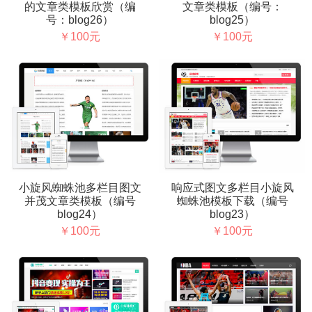
的文章类模板欣赏（编
文章类模板（编号：
号：blog26）
blog25）
￥100元
￥100元
小旋风蜘蛛池多栏目图文
响应式图文多栏目小旋风
并茂文章类模板（编号
蜘蛛池模板下载（编号
blog24）
blog23）
￥100元
￥100元