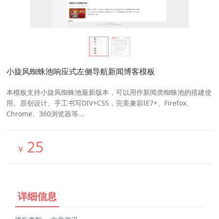
小旋风蜘蛛池响应式左侧导航新闻博客模板
本模板支持小旋风蜘蛛池最新版本，可以用作新闻类蜘蛛池的搭建使
用。原创设计、手工书写DIV+CSS，完美兼容IE7+、Firefox、
Chrome、360浏览器等...
25
￥
详细信息