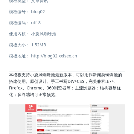
模板类型：
文章资讯
模板编号：
blog02
模板编码：
utf-8
使用内核：
小旋风蜘蛛池
模板大小：
1.52MB
模板地址：
http://blog02.xxfseo.cn
本模板支持小旋风蜘蛛池最新版本，可以用作新闻类蜘蛛池的
搭建使用。原创设计、手工书写DIV+CSS，完美兼容IE7+、
Firefox、Chrome、360浏览器等；主流浏览器；结构容易优
化；多终端均可正常预览。