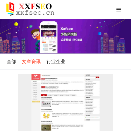
全部
文章资讯
行业企业