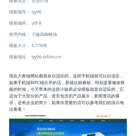
模板类型：
企业行业
模板编号：
qy06
模板编码：
utf-8
使用内核：
小旋风蜘蛛池
模板大小：
6.77MB
模板地址：
qy06.xxfseo.cn
现在大家做网站都喜欢自适应的，这样手机端就可以自适应，
如果手机端和PC端分开的话，那就比较麻烦，特别是要修改模
板的时候，今天带来的这款小旋风企业模板就是自适应的，它
适合于大部分的产品，首页包含的产品展示，新闻资讯的展
示，还有企业的简介，如果你需要的话可以参考我们的演示地
址看看！