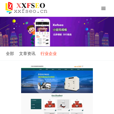
全部
文章资讯
行业企业