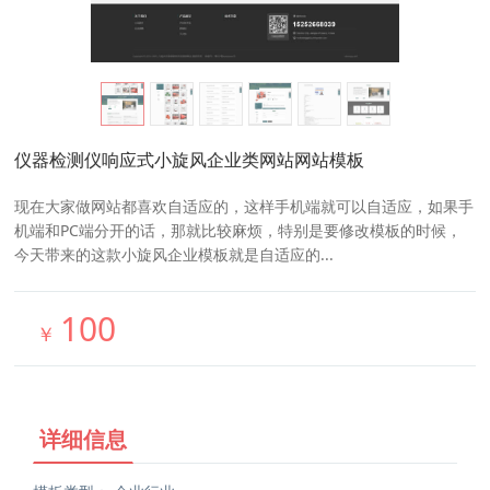
仪器检测仪响应式小旋风企业类网站网站模板
现在大家做网站都喜欢自适应的，这样手机端就可以自适应，如果手
机端和PC端分开的话，那就比较麻烦，特别是要修改模板的时候，
今天带来的这款小旋风企业模板就是自适应的...
100
￥
详细信息