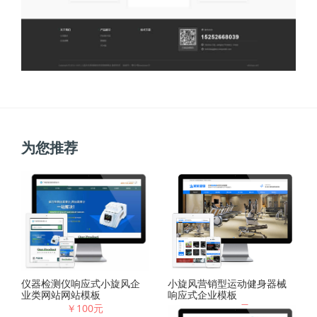
为您推荐
小旋风营销型运动健身器械
仪器检测仪响应式小旋风企
响应式企业模板
业类网站网站模板
￥128元
￥100元