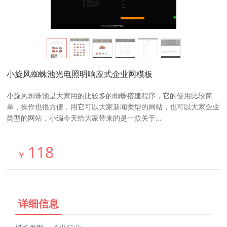
小旋风蜘蛛池光电照明响应式企业网模板
小旋风蜘蛛池是大家用的比较多的蜘蛛搭建程序，它的使用比较简
单，操作也很方便，用它可以大家新闻类型的网站，也可以大家企业
类型的网站，小编今天给大家带来的是一款关于...
118
￥
详细信息