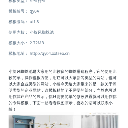
模板类型：
企业行业
模板编号：
qy04
模板编码：
utf-8
使用内核：
小旋风蜘蛛池
模板大小：
2.72MB
模板地址：
http://qy04.xxfseo.cn
小旋风蜘蛛池是大家用的比较多的蜘蛛搭建程序，它的使用比
较简单，操作也很方便，用它可以大家新闻类型的网站，也可
以大家企业类型的网站，小编今天给大家带来的是一款关于照
明类型的企业网站，该模板精简了不需要的部分，当然也可以
用作其它产品的展示，你只需要简单的修改设置就可以用作你
的专属模板，下面一起看看截图演示，喜欢的话可以联系小
编！