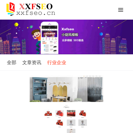
全部
文章资讯
行业企业